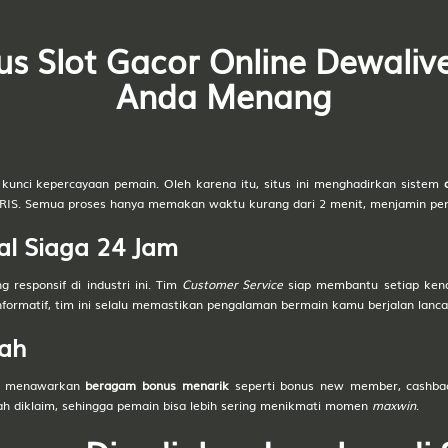
tus Slot Gacor Online Dewal
Anda Menang
nci kepercayaan pemain. Oleh karena itu, situs ini menghadirkan sistem
n QRIS. Semua proses hanya memakan waktu kurang dari 2 menit, menjamin p
al Siaga 24 Jam
 responsif di industri ini. Tim
Customer Service
siap membantu setiap kend
rmatif, tim ini selalu memastikan pengalaman bermain kamu berjalan lancar
pah
ive menawarkan
beragam bonus menarik
seperti bonus new member, cashback
h diklaim, sehingga pemain bisa lebih sering menikmati momen
maxwin
.