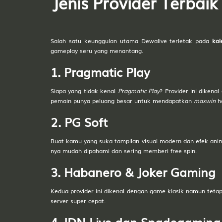
Jenis Provider Terbai
PLAY
Genoa vs Napoli
i
23/08 01:45AM
Salah satu keunggulan utama Dewalive terletak pada
kol
H
Genoa
gameplay seru yang menantang.
W
Napoli
1. Pragmatic Play
0.75
HDP
-0.75
-1.28
Odds
1.11
Siapa yang tidak kenal
Pragmatic Play
? Provider ini dikena
pemain punya peluang besar untuk mendapatkan
maxwin
ha
PLAY
2. PG Soft
Inter Mi... vs Atletico...
i
06/08 06:30AM
Buat kamu yang suka tampilan visual modern dan efek ani
H
Inter Miami CF
nya mudah dipahami dan sering memberi free spin.
W
Atletico San Luis
3. Habanero & Joker Gaming
-1.25
HDP
1.25
-1.25
Odds
1.02
Kedua provider ini dikenal dengan game klasik namun teta
server super cepat.
PLAY
4. IDN Live dan Spadegaming