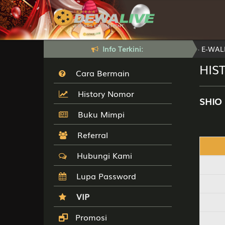
PLAY
Nottingh... vs Leeds Un...
i
22/08 22:00PM
aru, Deposit Via : - VIRTUAL ACCOUNT - E-WALLET - QRIS (SCAN BA
Info Terkini:
H
Nottingham Forest
HIS
W
Leeds United
Cara Bermain
0.25
HDP
-0.25
1.00
Odds
-1.13
History Nomor
SHIO
PLAY
Buku Mimpi
Udinese vs Como
i
Referral
22/08 23:30PM
Hubungi Kami
H
Udinese
W
Como
Lupa Password
0.50
HDP
-0.50
1.01
Odds
-1.14
VIP
PLAY
Promosi