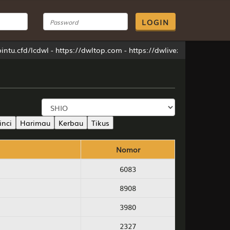
LOGIN
https://dwltop.com - https://dwlivezone.com - https://delivepr
inci
Harimau
Kerbau
Tikus
Nomor
6083
8908
3980
2327