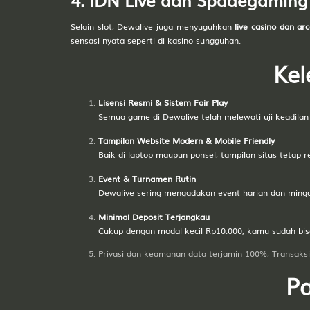
Boca Jun... vs Estudian...
i
06/08 05:00AM
Selain slot, Dewalive juga menyuguhkan
live casino dan a
H
Boca Juniors
sensasi nyata seperti di kasino sungguhan.
W
Estudiantes La Plata
Kel
-0.25
HDP
0.25
-1.23
Odds
1.08
Lisensi Resmi & Sistem Fair Play
PLAY
Semua game di Dewalive telah melewati uji keadila
Tampilan Website Modern & Mobile Friendly
RCD Espa... vs Levante
i
16/08 22:00PM
Baik di laptop maupun ponsel, tampilan situs tetap r
H
Event & Turnamen Rutin
RCD Espanyol
Dewalive sering mengadakan event harian dan minggu
W
Levante
Minimal Deposit Terjangkau
-0.50
HDP
0.50
1.05
Odds
-1.20
Cukup dengan modal kecil Rp10.000, kamu sudah bis
Privasi dan keamanan data terjamin 100%, Transak
PLAY
Pa
Manchest... vs Bournemo...
i
23/08 21:00PM