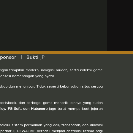
|
Sponsor
Bukti JP
ngan tampilan modern, navigasi mudah, serta koleksi game
sensasi kemenangan yang nyata.
gkap dan menghibur. Tidak seperti kebanyakan situs serupa
sportsbook, dan berbagai game menarik lainnya yang sudah
lay, PG Soft, dan Habanero
juga turut memperkuat jajaran
lalui sistem permainan yang adil, transparan, dan diawasi
iperbarui, DEWALIVE berhasil menjadi destinasi utama bagi