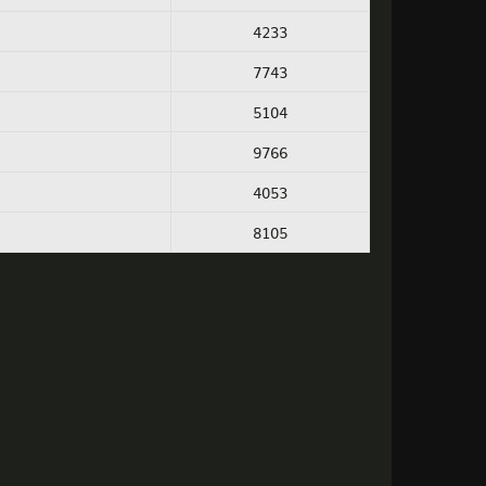
4233
7743
5104
9766
4053
8105