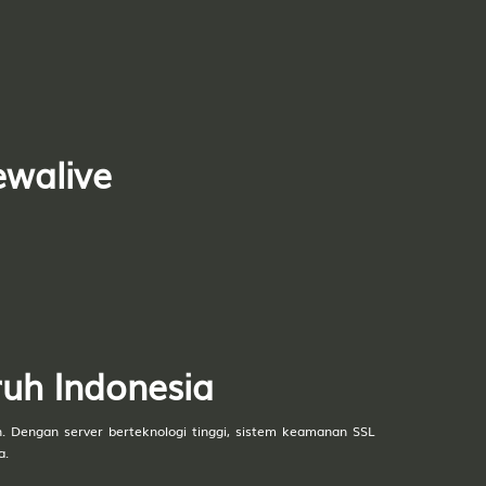
ewalive
uh Indonesia
 Dengan server berteknologi tinggi, sistem keamanan SSL
a.